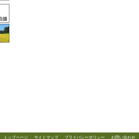
トップページ
サイトマップ
プライバシーポリシー
お問い合わせ