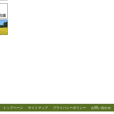
トップページ
サイトマップ
プライバシーポリシー
お問い合わせ