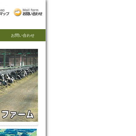
お問い合わせ